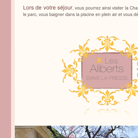
Lors de votre séjour
,
vous pourrez ainsi visiter la Cha
le parc, vous baigner dans la piscine en plein air et vous d